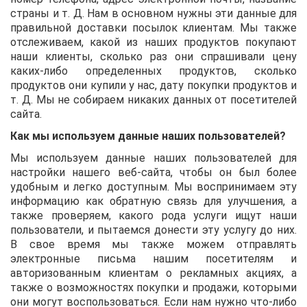
страны и т. Д. Нам в основном нужны эти данные для
правильной доставки посылок клиентам. Мы также
отслеживаем, какой из наших продуктов покупают
наши клиенты, сколько раз они спрашивали цену
каких-либо определенных продуктов, сколько
продуктов они купили у нас, дату покупки продуктов и
т. Д. Мы не собираем никаких данных от посетителей
сайта.
Как мы используем данные наших пользователей?
Мы используем данные наших пользователей для
настройки нашего веб-сайта, чтобы он был более
удобным и легко доступным. Мы воспринимаем эту
информацию как обратную связь для улучшения, а
также проверяем, какого рода услуги ищут наши
пользователи, и пытаемся донести эту услугу до них.
В свое время мы также можем отправлять
электронные письма нашим посетителям и
авторизованным клиентам о рекламных акциях, а
также о возможностях покупки и продажи, которыми
они могут воспользоваться. Если нам нужно что-либо