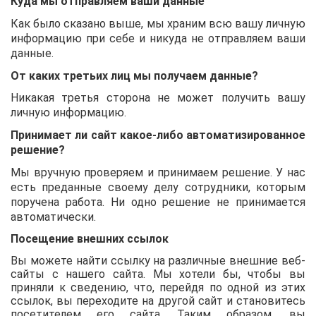
Куда мы отправляем ваши данные
Как было сказано выше, мы храним всю вашу личную
информацию при себе и никуда не отправляем ваши
данные.
От каких третьих лиц мы получаем данные?
Никакая третья сторона не может получить вашу
личную информацию.
Принимает ли сайт какое-либо автоматизированное
решение?
Мы вручную проверяем и принимаем решение. У нас
есть преданные своему делу сотрудники, которым
поручена работа. Ни одно решение не принимается
автоматически.
Посещение внешних ссылок
Вы можете найти ссылку на различные внешние веб-
сайты с нашего сайта. Мы хотели бы, чтобы вы
приняли к сведению, что, перейдя по одной из этих
ссылок, вы переходите на другой сайт и становитесь
посетителем его сайта. Таким образом, вы