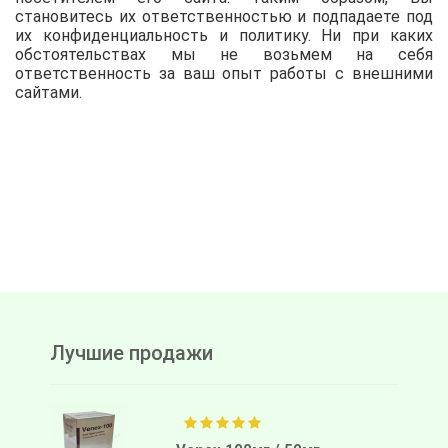
становитесь их ответственностью и подпадаете под
их конфиденциальность и политику. Ни при каких
обстоятельствах мы не возьмем на себя
ответственность за ваш опыт работы с внешними
сайтами.
Лучшие продажи