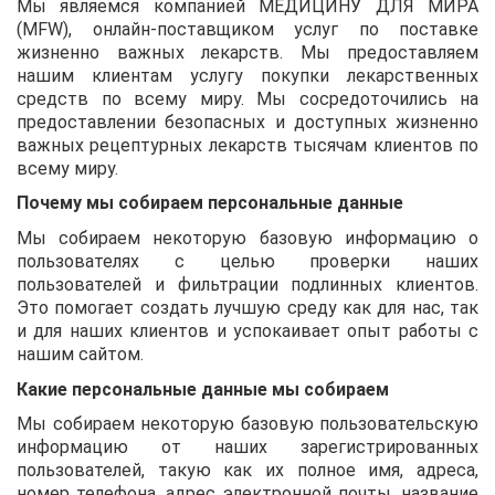
Мы являемся компанией
МЕДИЦИНУ ДЛЯ МИРА
(MFW)
, онлайн-поставщиком услуг по поставке
жизненно важных лекарств. Мы предоставляем
нашим клиентам услугу покупки лекарственных
средств по всему миру. Мы сосредоточились на
предоставлении безопасных и доступных жизненно
важных рецептурных лекарств тысячам клиентов по
всему миру.
Почему мы собираем персональные данные
Мы собираем некоторую базовую информацию о
пользователях с целью проверки наших
пользователей и фильтрации подлинных клиентов.
Это помогает создать лучшую среду как для нас, так
и для наших клиентов и успокаивает опыт работы с
нашим сайтом.
Какие персональные данные мы собираем
Мы собираем некоторую базовую пользовательскую
информацию от наших зарегистрированных
пользователей, такую как их полное имя, адреса,
номер телефона, адрес электронной почты, название