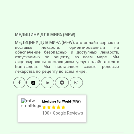
МЕДИЦИНУ ДЛЯ МИРА (MFW)
МЕДИЦИНУ ДЛЯ МИРА (MFW),
это онлайн-сервис по
поставке лекарств, ориентированный на
обеспечение безопасных и доступных лекарств,
отпускаемых по рецепту, во всем мире. Мы
лицензированы поставщиком услуг онлайн-аптек в
Бангладеш. Мы поставляем самые родовые
лекарства по рецепту во всем мире.
Medicine For World (MFW)
100+
Google Reviews