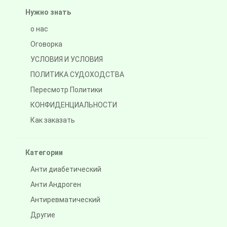
Нужно знать
о нас
Оговорка
УСЛОВИЯ И УСЛОВИЯ
ПОЛИТИКА СУДОХОДСТВА
Пересмотр Политики
КОНФИДЕНЦИАЛЬНОСТИ
Как заказать
Категории
Анти диабетический
Анти Андроген
Антиревматический
Другие