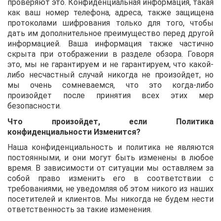
проверяют это. Конфиденциальная информация, такая
как ваш номер телефона, адреса, также защищена
протоколами шифрования только для того, чтобы
дать им дополнительное преимущество перед другой
информацией. Ваша информация также частично
скрыта при отображении в разделе обзора. Говоря
это, мы не гарантируем и не гарантируем, что какой-
либо несчастный случай никогда не произойдет, но
мы очень сомневаемся, что это когда-либо
произойдет после принятия всех этих мер
безопасности.
Что произойдет, если Политика
конфиденциальности Изменится?
Наша конфиденциальность и политика не являются
постоянными, и они могут быть изменены в любое
время. В зависимости от ситуации мы оставляем за
собой право изменить его в соответствии с
требованиями, не уведомляя об этом никого из наших
посетителей и клиентов. Мы никогда не будем нести
ответственность за такие изменения.