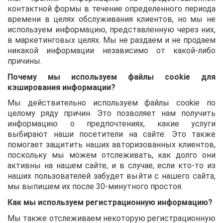
контактной формы в течение определенного периода
времени в целях обслуживания клиентов, но мы не
используем информацию, представленную через них,
в маркетинговых целях. Мы не раздаем и не продаем
никакой информации независимо от какой-либо
причины.
Почему мы используем файлы cookie для
кэширования информации?
Мы действительно используем файлы cookie по
целому ряду причин. Это позволяет нам получить
информацию о предпочтениях, какие услуги
выбирают наши посетители на сайте. Это также
помогает защитить наших авторизованных клиентов,
поскольку мы можем отслеживать, как долго они
активны на нашем сайте, и в случае, если кто-то из
наших пользователей забудет выйти с нашего сайта,
мы выпишем их после 30-минутного простоя.
Как мы используем регистрационную информацию?
Мы также отслеживаем некоторую регистрационную