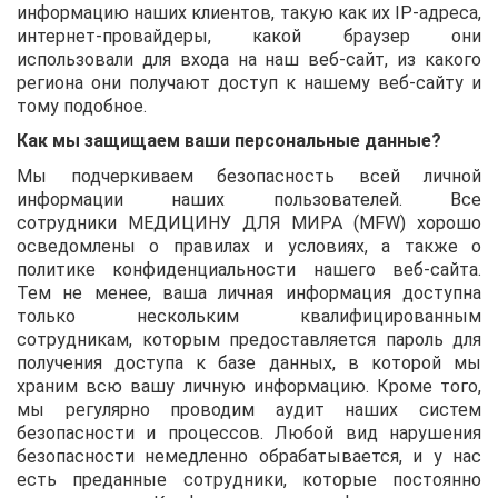
информацию наших клиентов, такую как их IP-адреса,
интернет-провайдеры, какой браузер они
использовали для входа на наш веб-сайт, из какого
региона они получают доступ к нашему веб-сайту и
тому подобное.
Как мы защищаем ваши персональные данные?
Мы подчеркиваем безопасность всей личной
информации наших пользователей. Все
сотрудники
МЕДИЦИНУ ДЛЯ МИРА (MFW)
хорошо
осведомлены о правилах и условиях, а также о
политике конфиденциальности нашего веб-сайта.
Тем не менее, ваша личная информация доступна
только нескольким квалифицированным
сотрудникам, которым предоставляется пароль для
получения доступа к базе данных, в которой мы
храним всю вашу личную информацию. Кроме того,
мы регулярно проводим аудит наших систем
безопасности и процессов. Любой вид нарушения
безопасности немедленно обрабатывается, и у нас
есть преданные сотрудники, которые постоянно