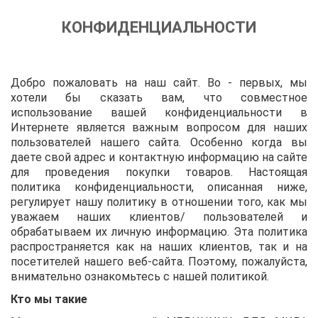
КОНФИДЕНЦИАЛЬНОСТИ
Добро пожаловать на наш сайт. Во - первых, мы
хотели бы сказать вам, что совместное
использование вашей конфиденциальности в
Интернете является важным вопросом для наших
пользователей нашего сайта. Особенно когда вы
даете свой адрес и контактную информацию на сайте
для проведения покупки товаров. Настоящая
политика конфиденциальности, описанная ниже,
регулирует нашу политику в отношении того, как мы
уважаем наших клиентов/ пользователей и
обрабатываем их личную информацию. Эта политика
распространяется как на наших клиентов, так и на
посетителей нашего веб-сайта. Поэтому, пожалуйста,
внимательно ознакомьтесь с нашей политикой.
Кто мы такие