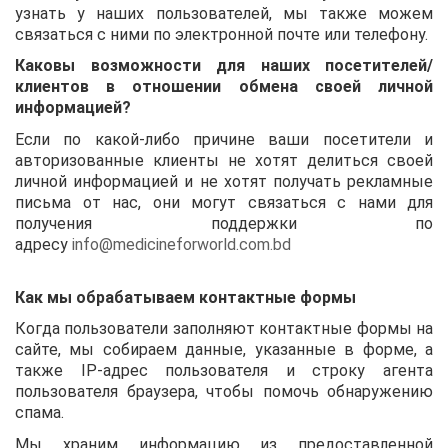
узнать у наших пользователей, мы также можем
связаться с ними по электронной почте или телефону.
Каковы возможности для наших посетителей/
клиентов в отношении обмена своей личной
информацией?
Если по какой-либо причине ваши посетители и
авторизованные клиенты не хотят делиться своей
личной информацией и не хотят получать рекламные
письма от нас, они могут связаться с нами для
получения поддержки по
адресу
info@medicineforworld.com.bd
Как мы обрабатываем контактные формы
Когда пользователи заполняют контактные формы на
сайте, мы собираем данные, указанные в форме, а
также IP-адрес пользователя и строку агента
пользователя браузера, чтобы помочь обнаружению
спама.
Мы храним информацию из предоставленной