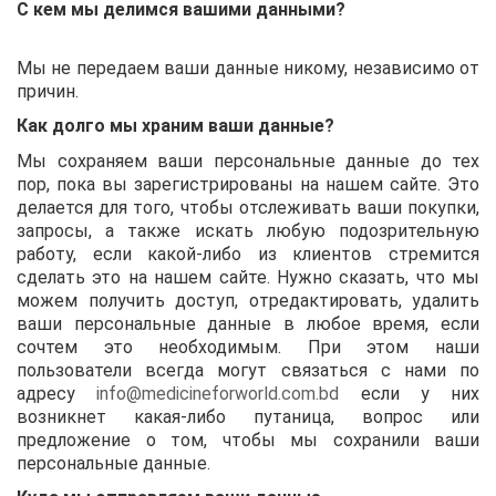
С кем мы делимся вашими данными?
Мы не передаем ваши данные никому, независимо от
причин.
Как долго мы храним ваши данные?
Мы сохраняем ваши персональные данные до тех
пор, пока вы зарегистрированы на нашем сайте. Это
делается для того, чтобы отслеживать ваши покупки,
запросы, а также искать любую подозрительную
работу, если какой-либо из клиентов стремится
сделать это на нашем сайте. Нужно сказать, что мы
можем получить доступ, отредактировать, удалить
ваши персональные данные в любое время, если
сочтем это необходимым. При этом наши
пользователи всегда могут связаться с нами по
адресу
info@medicineforworld.com.bd
если у них
возникнет какая-либо путаница, вопрос или
предложение о том, чтобы мы сохранили ваши
персональные данные.