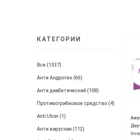
КАТЕГОРИИ
Все (1537)
Анти Андроген (66)
Анти диабетический (108)
Противогрибковое средство (4)
Anti Ulcer (1)
Ажуб
Деу
Анти вирусная (112)
Ince