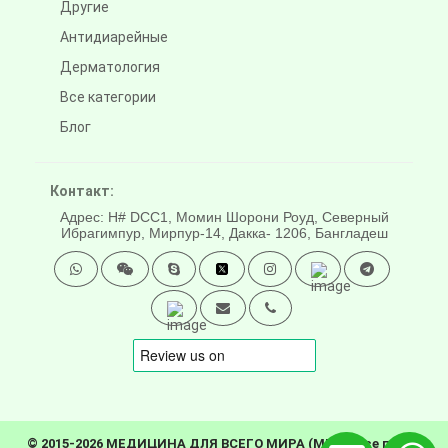
Другие
Антидиарейные
Дерматология
Все категории
Блог
Контакт:
Адрес: H# DCC1, Момин Шорони Роуд, Северный
Ибрагимпур, Мирпур-14, Дакка- 1206, Бангладеш
© 2015-2026 МЕДИЦИНА ДЛЯ ВСЕГО МИРА (MFW). Все права