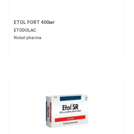
ETOL FORT 400мг
ETODOLAC
Nobel pharma