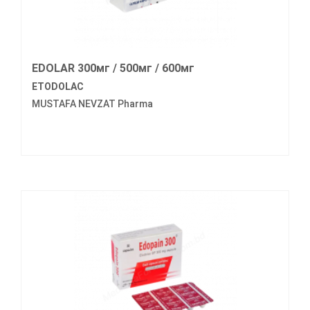
EDOLAR 300мг / 500мг / 600мг
ETODOLAC
MUSTAFA NEVZAT Pharma