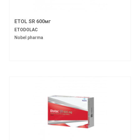
ETOL SR 600мг
ETODOLAC
Nobel pharma