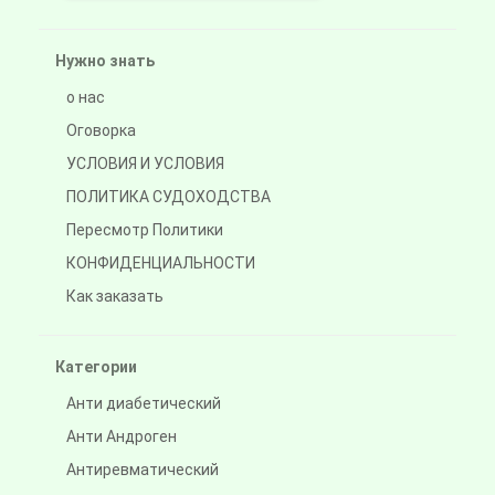
Нужно знать
о нас
Оговорка
УСЛОВИЯ И УСЛОВИЯ
ПОЛИТИКА СУДОХОДСТВА
Пересмотр Политики
КОНФИДЕНЦИАЛЬНОСТИ
Как заказать
Категории
Анти диабетический
Анти Андроген
Антиревматический