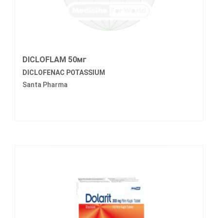
DICLOFLAM 50мг
DICLOFENAC POTASSIUM
Santa Pharma