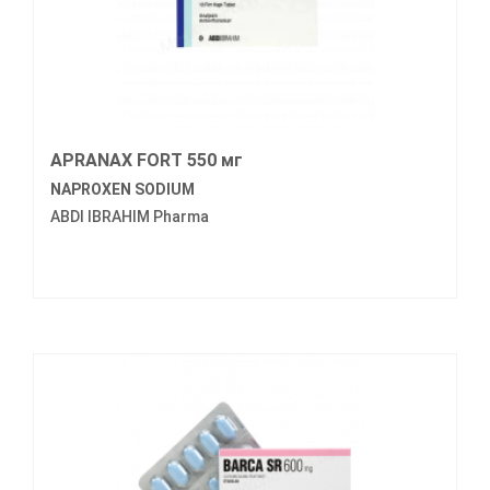
APRANAX FORT 550 мг
NAPROXEN SODIUM
ABDI IBRAHIM Pharma