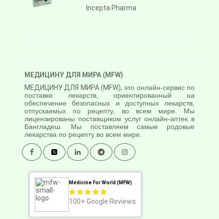
Incepta Pharma
МЕДИЦИНУ ДЛЯ МИРА (MFW)
МЕДИЦИНУ ДЛЯ МИРА (MFW),
это онлайн-сервис по
поставке лекарств, ориентированный на
обеспечение безопасных и доступных лекарств,
отпускаемых по рецепту, во всем мире. Мы
лицензированы поставщиком услуг онлайн-аптек в
Бангладеш. Мы поставляем самые родовые
лекарства по рецепту во всем мире.
Medicine For World (MFW)
100+
Google Reviews