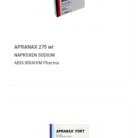
APRANAX 275 мг
NAPROXEN SODIUM
ABDI IBRAHIM Pharma