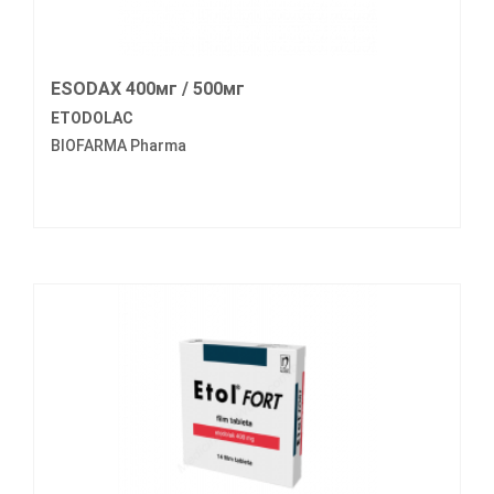
ESODAX 400мг / 500мг
ETODOLAC
BIOFARMA Pharma