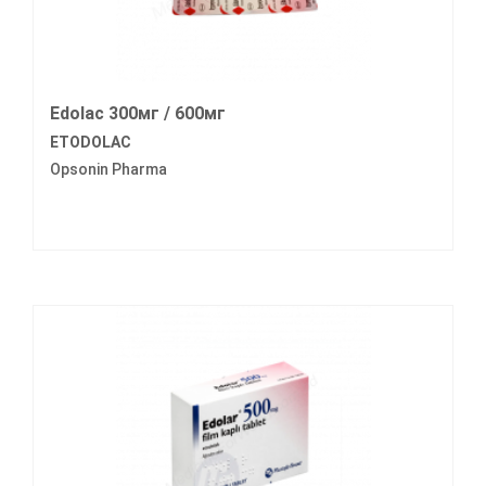
Edolac 300мг / 600мг
ETODOLAC
Opsonin Pharma