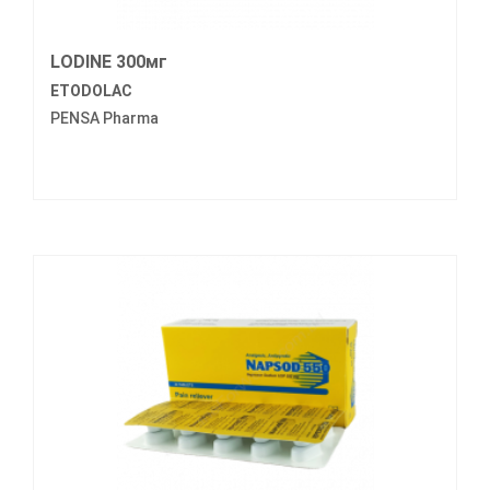
LODINE 300мг
ETODOLAC
PENSA Pharma