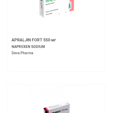
APRALJIN FORT 550 мг
NAPROXEN SODIUM
Deva Pharma