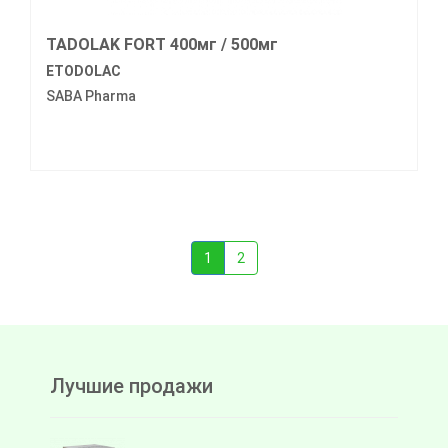
TADOLAK FORT 400мг / 500мг
ETODOLAC
SABA Pharma
1
2
Лучшие продажи