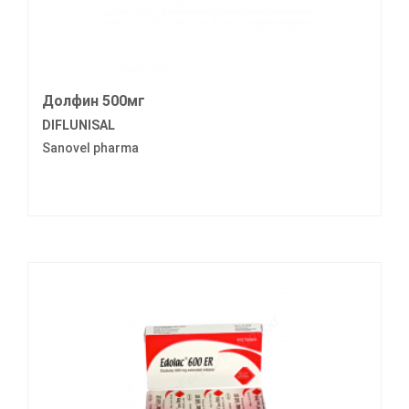
Долфин 500мг
DIFLUNISAL
Sanovel pharma