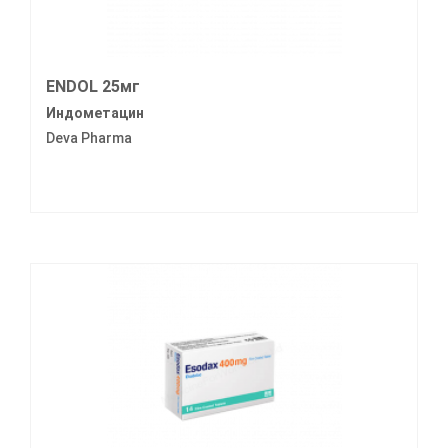
ENDOL 25мг
Индометацин
Deva Pharma