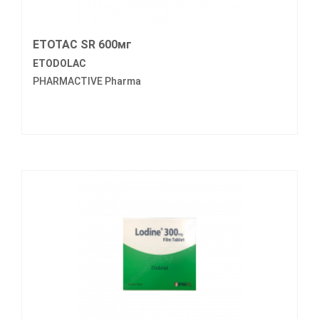
ETOTAC SR 600мг
ETODOLAC
PHARMACTIVE Pharma