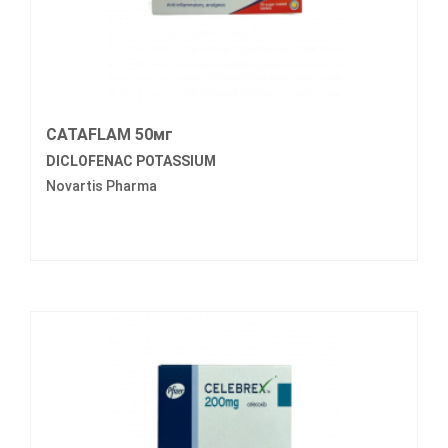
CATAFLAM 50мг
DICLOFENAC POTASSIUM
Novartis Pharma