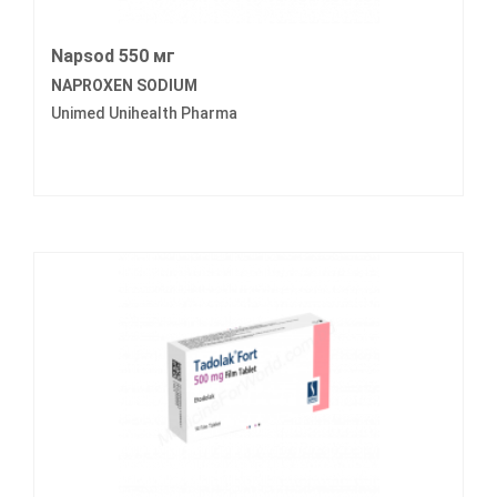
Napsod 550 мг
NAPROXEN SODIUM
Unimed Unihealth Pharma