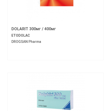
DOLARIT 300мг / 400мг
ETODOLAC
DROGSAN Pharma