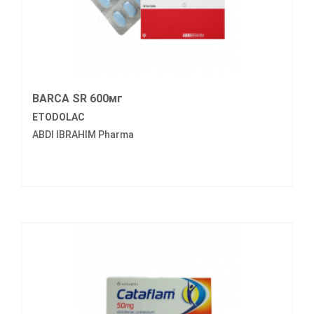
BARCA SR 600мг
ETODOLAC
ABDI IBRAHIM Pharma