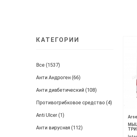
КАТЕГОРИИ
Все (1537)
Анти Андроген (66)
Анти диабетический (108)
Противогрибковое средство (4)
Anti Ulcer (1)
Arse
МЫ
Анти вирусная (112)
ТРИ
Inta