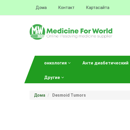
Дома
Контакт
Картасайта
онкология
Анти диабетический
Другие
Дома
Desmoid Tumors