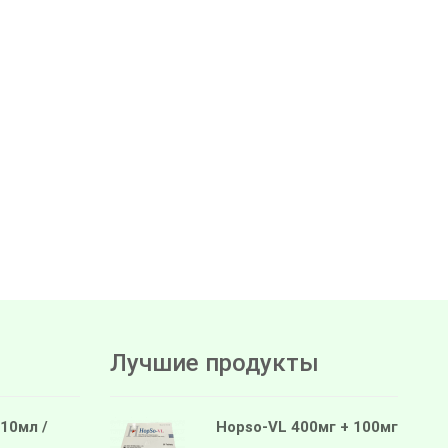
Лучшие продукты
 10мл /
Hopso-VL 400мг + 100мг