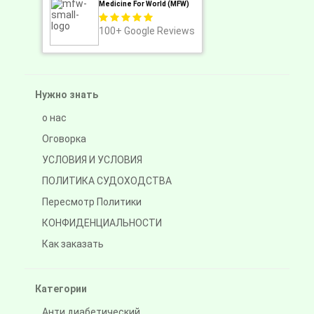
Medicine For World (MFW)
100+
Google Reviews
Нужно знать
о нас
Оговорка
УСЛОВИЯ И УСЛОВИЯ
ПОЛИТИКА СУДОХОДСТВА
Пересмотр Политики
КОНФИДЕНЦИАЛЬНОСТИ
Как заказать
Категории
Анти диабетический