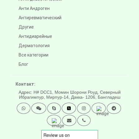
Анти Андроген
Антиревматический
Другие
Антидиарейные
Дерматология
Все категории
Блог
Контакт:
Адрес: H# DCC1, Момин Шорони Роуд, Северный
Ибрагимпур, Мирпур-14, Дакка- 1206, Бангладеш