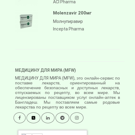
ACI Pharma
Molenzavir 200мг
Молнупиравир
Incepta Pharma
МЕДИЦИНУ ДЛЯ МИРА (MFW)
МЕДИЦИНУ ДЛЯ МИРА (MFW),
это онлайн-сервис по
поставке лекарств, ориентированный на
обеспечение безопасных и доступных лекарств,
отпускаемых по рецепту, во всем мире. Мы
лицензированы поставщиком услуг онлайн-аптек в
Бангладеш. Мы поставляем самые родовые
лекарства по рецепту во всем мире.