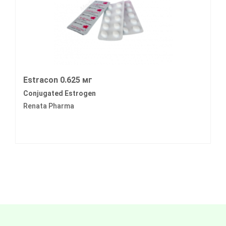
Estracon 0.625 мг
Conjugated Estrogen
Renata Pharma