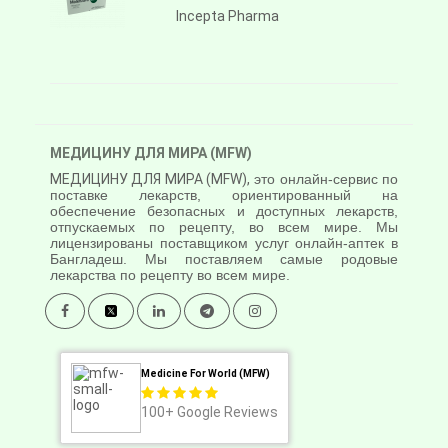
Incepta Pharma
МЕДИЦИНУ ДЛЯ МИРА (MFW)
МЕДИЦИНУ ДЛЯ МИРА (MFW),
это онлайн-сервис по
поставке лекарств, ориентированный на
обеспечение безопасных и доступных лекарств,
отпускаемых по рецепту, во всем мире. Мы
лицензированы поставщиком услуг онлайн-аптек в
Бангладеш. Мы поставляем самые родовые
лекарства по рецепту во всем мире.
Medicine For World (MFW)
100+
Google Reviews