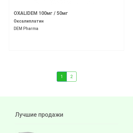
OXALIDEM 100мг / 50мг
Оксалиплатин
DEM Pharma
1
2
Лучшие продажи