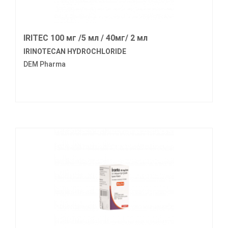
IRITEC 100 мг /5 мл / 40мг/ 2 мл
IRINOTECAN HYDROCHLORIDE
DEM Pharma