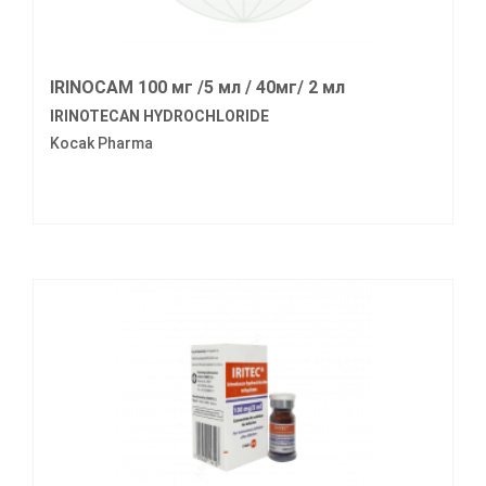
IRINOCAM 100 мг /5 мл / 40мг/ 2 мл
IRINOTECAN HYDROCHLORIDE
Kocak Pharma