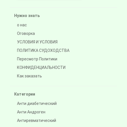
Нужно знать
о нас
Оговорка
УСЛОВИЯ И УСЛОВИЯ
ПОЛИТИКА СУДОХОДСТВА
Пересмотр Политики
КОНФИДЕНЦИАЛЬНОСТИ
Как заказать
Категории
Анти диабетический
Анти Андроген
Антиревматический