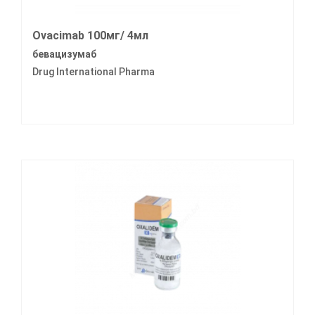
Ovacimab 100мг/ 4мл
бевацизумаб
Drug International Pharma