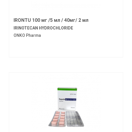
IRONTU 100 мг /5 мл / 40мг/ 2 мл
IRINOTECAN HYDROCHLORIDE
ONKO Pharma