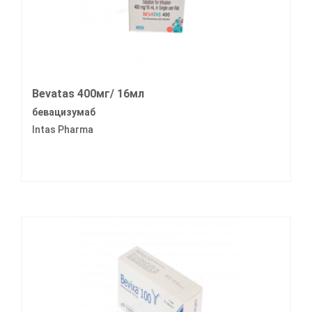
Bevatas 400мг/ 16мл
бевацизумаб
Intas Pharma