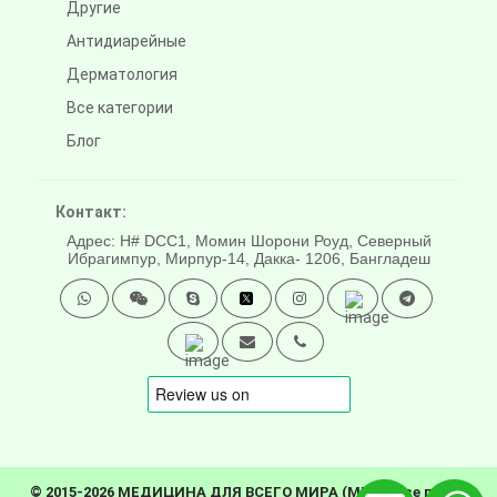
Другие
Антидиарейные
Дерматология
Все категории
Блог
Контакт:
Адрес: H# DCC1, Момин Шорони Роуд, Северный
Ибрагимпур, Мирпур-14, Дакка- 1206, Бангладеш
© 2015-2026 МЕДИЦИНА ДЛЯ ВСЕГО МИРА (MFW). Все права