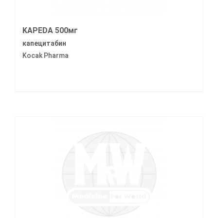
KAPEDA 500мг
капецитабин
Kocak Pharma