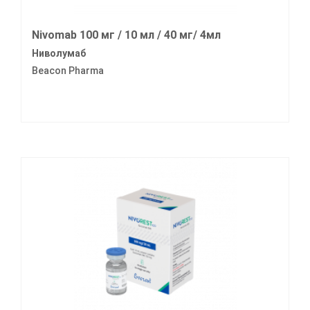
Nivomab 100 мг / 10 мл / 40 мг/ 4мл
Ниволумаб
Beacon Pharma