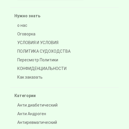
Нужно знать
о нас
Оговорка
УСЛОВИЯ И УСЛОВИЯ
ПОЛИТИКА СУДОХОДСТВА
Пересмотр Политики
КОНФИДЕНЦИАЛЬНОСТИ
Как заказать
Категории
Анти диабетический
Анти Андроген
Антиревматический