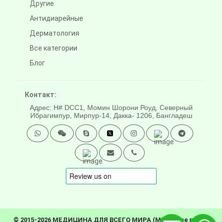
Другие
Антидиарейные
Дерматология
Все категории
Блог
Контакт:
Адрес: H# DCC1, Момин Шорони Роуд, Северный
Ибрагимпур, Мирпур-14, Дакка- 1206, Бангладеш
© 2015-2026 МЕДИЦИНА ДЛЯ ВСЕГО МИРА (MFW). Все права