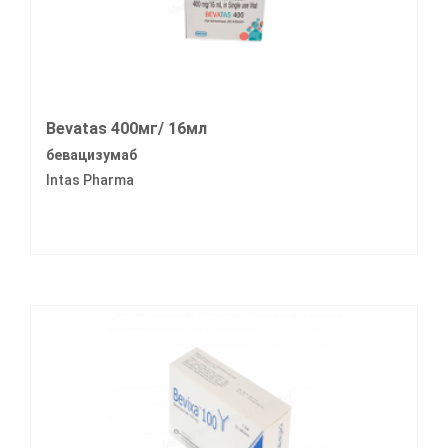
Bevatas 400мг/ 16мл
бевацизумаб
Intas Pharma