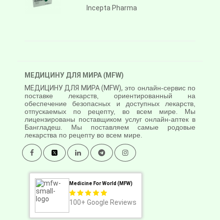
Incepta Pharma
МЕДИЦИНУ ДЛЯ МИРА (MFW)
МЕДИЦИНУ ДЛЯ МИРА (MFW),
это онлайн-сервис по
поставке лекарств, ориентированный на
обеспечение безопасных и доступных лекарств,
отпускаемых по рецепту, во всем мире. Мы
лицензированы поставщиком услуг онлайн-аптек в
Бангладеш. Мы поставляем самые родовые
лекарства по рецепту во всем мире.
Medicine For World (MFW)
100+
Google Reviews