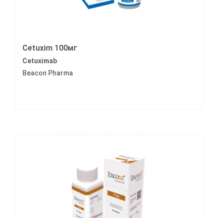
Cetuxim 100мг
Cetuximab
Beacon Pharma