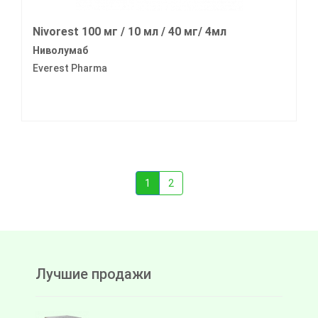
Nivorest 100 мг / 10 мл / 40 мг/ 4мл
Ниволумаб
Everest Pharma
1
2
Лучшие продажи