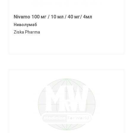
Nivamo 100 мг / 10 мл / 40 мг/ 4мл
Ниволумаб
Ziska Pharma