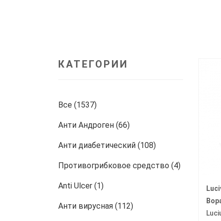
КАТЕГОРИИ
Все (1537)
Анти Андроген (66)
Анти диабетический (108)
Противогрибковое средство (4)
Anti Ulcer (1)
Luci
Вор
Анти вирусная (112)
Luci