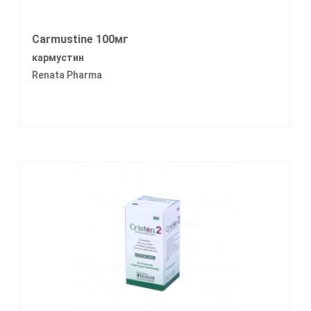
Carmustine 100мг
кармустин
Renata Pharma