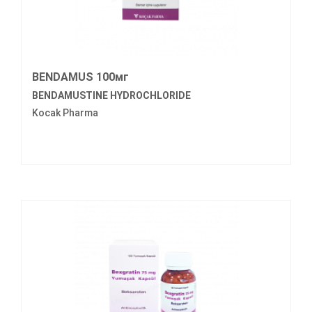
BENDAMUS 100мг
BENDAMUSTINE HYDROCHLORIDE
Kocak Pharma