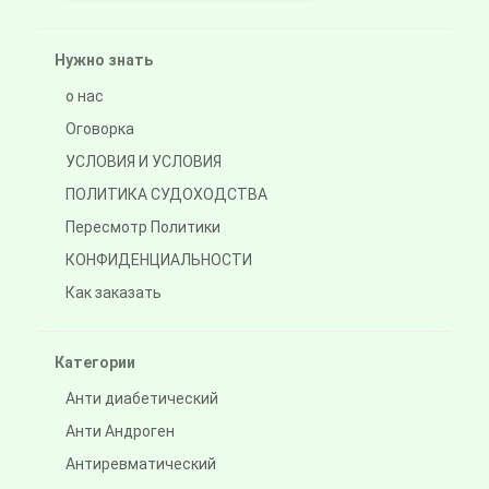
Нужно знать
о нас
Оговорка
УСЛОВИЯ И УСЛОВИЯ
ПОЛИТИКА СУДОХОДСТВА
Пересмотр Политики
КОНФИДЕНЦИАЛЬНОСТИ
Как заказать
Категории
Анти диабетический
Анти Андроген
Антиревматический