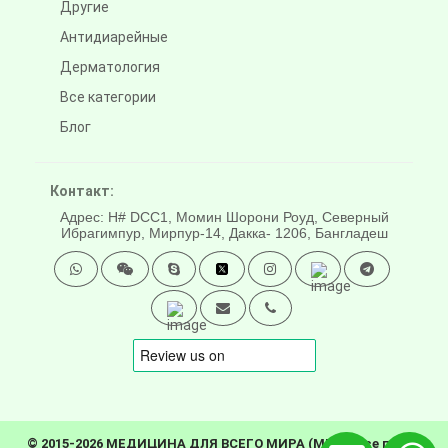
Другие
Антидиарейные
Дерматология
Все категории
Блог
Контакт:
Адрес: H# DCC1, Момин Шорони Роуд, Северный
Ибрагимпур, Мирпур-14, Дакка- 1206, Бангладеш
© 2015-2026 МЕДИЦИНА ДЛЯ ВСЕГО МИРА (MFW). Все права