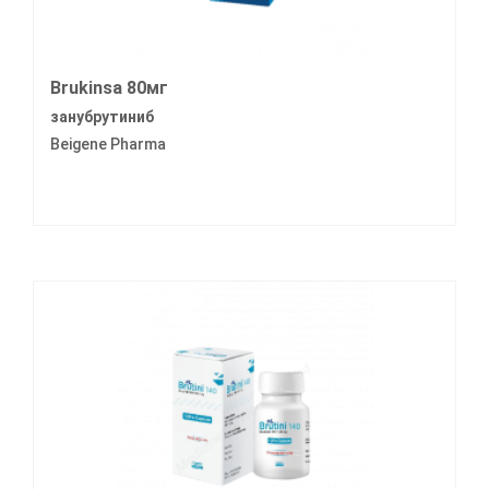
Brukinsa 80мг
занубрутиниб
Beigene Pharma