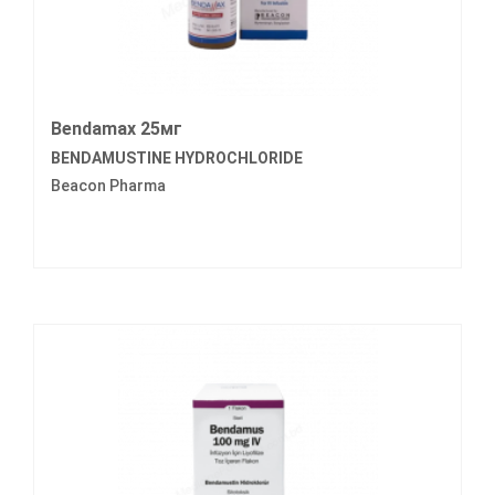
Bendamax 25мг
BENDAMUSTINE HYDROCHLORIDE
Beacon Pharma