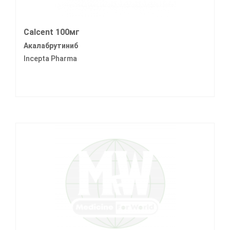
Calcent 100мг
Акалабрутиниб
Incepta Pharma