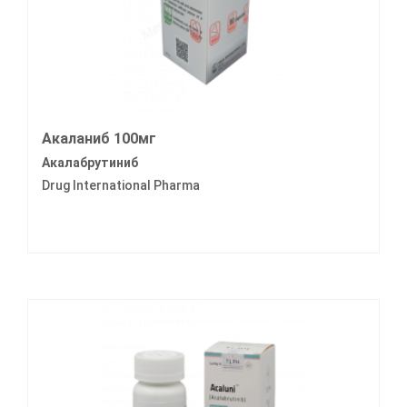
Акаланиб 100мг
Акалабрутиниб
Drug International Pharma