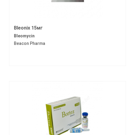
Bleonix 15мг
Bleomycin
Beacon Pharma