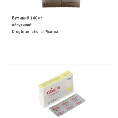
Бутиниб 140мг
ибрутиниб
Drug International Pharma