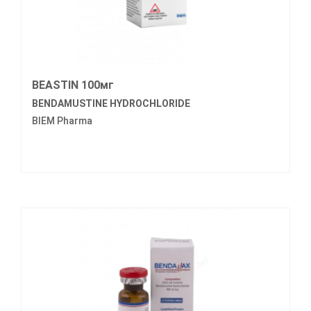
BEASTIN 100мг
BENDAMUSTINE HYDROCHLORIDE
BIEM Pharma