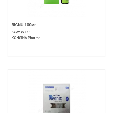
BICNU 100мг
кармустин
KONSINA Pharma