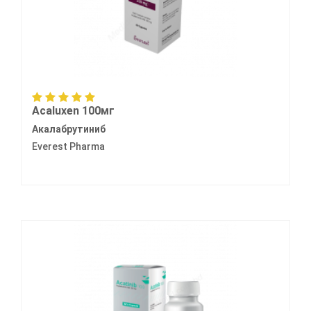
Acaluxen 100мг
Акалабрутиниб
Everest Pharma