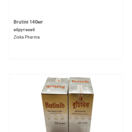
Brutini 140мг
ибрутиниб
Ziska Pharma