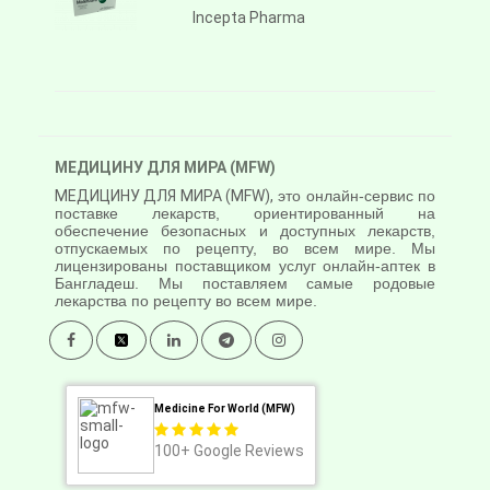
Incepta Pharma
МЕДИЦИНУ ДЛЯ МИРА (MFW)
МЕДИЦИНУ ДЛЯ МИРА (MFW),
это онлайн-сервис по
поставке лекарств, ориентированный на
обеспечение безопасных и доступных лекарств,
отпускаемых по рецепту, во всем мире. Мы
лицензированы поставщиком услуг онлайн-аптек в
Бангладеш. Мы поставляем самые родовые
лекарства по рецепту во всем мире.
Medicine For World (MFW)
100+
Google Reviews