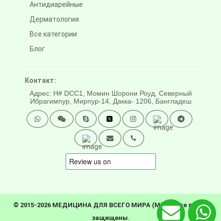
Антидиарейные
Дерматология
Все категории
Блог
Контакт:
Адрес: H# DCC1, Момин Шорони Роуд, Северный
Ибрагимпур, Мирпур-14, Дакка- 1206, Бангладеш
© 2015-2026 МЕДИЦИНА ДЛЯ ВСЕГО МИРА (MFW). Все права
защищены.