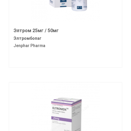
Элтром 25мг / 50мг
Элтромбопаг
Jenphar Pharma