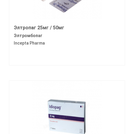
Элтропаг 25мг / 50мг
Элтромбопаг
Incepta Pharma