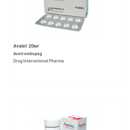
Avalet 20мг
Avatrombopag
Drug International Pharma