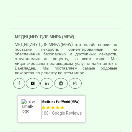
МЕДИЦИНУ ДЛЯ МИРА (MFW)
МЕДИЦИНУ ДЛЯ МИРА (MFW),
это онлайн-сервис по
поставке лекарств, ориентированный на
обеспечение безопасных и доступных лекарств,
отпускаемых по рецепту, во всем мире. Мы
лицензированы поставщиком услуг онлайн-аптек в
Бангладеш. Мы поставляем самые родовые
лекарства по рецепту во всем мире.
Medicine For World (MFW)
100+
Google Reviews