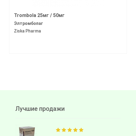
Trombola 25мг / 50мг
Элтромбопаг
Ziska Pharma
Лучшие продажи