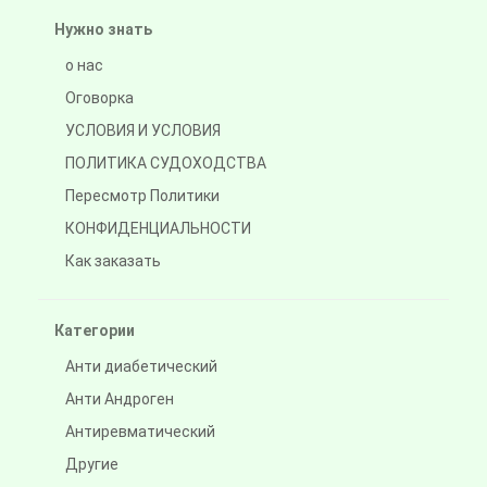
Нужно знать
о нас
Оговорка
УСЛОВИЯ И УСЛОВИЯ
ПОЛИТИКА СУДОХОДСТВА
Пересмотр Политики
КОНФИДЕНЦИАЛЬНОСТИ
Как заказать
Категории
Анти диабетический
Анти Андроген
Антиревматический
Другие