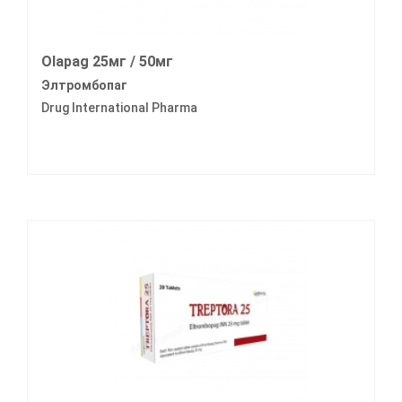
Olapag 25мг / 50мг
Элтромбопаг
Drug International Pharma