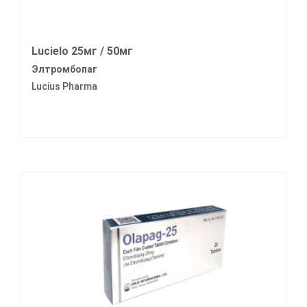
Lucielo 25мг / 50мг
Элтромбопаг
Lucius Pharma