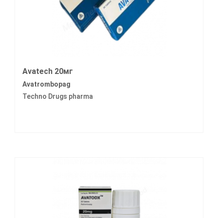
Avatech 20мг
Avatrombopag
Techno Drugs pharma