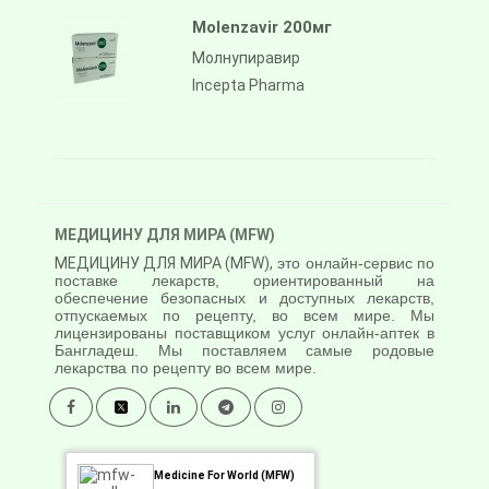
Molenzavir 200мг
Молнупиравир
Incepta Pharma
МЕДИЦИНУ ДЛЯ МИРА (MFW)
МЕДИЦИНУ ДЛЯ МИРА (MFW),
это онлайн-сервис по
поставке лекарств, ориентированный на
обеспечение безопасных и доступных лекарств,
отпускаемых по рецепту, во всем мире. Мы
лицензированы поставщиком услуг онлайн-аптек в
Бангладеш. Мы поставляем самые родовые
лекарства по рецепту во всем мире.
Medicine For World (MFW)