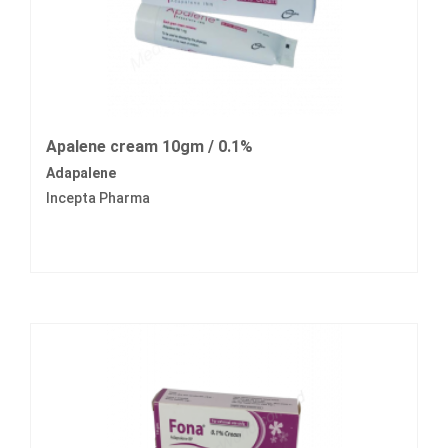
Apalene cream 10gm / 0.1%
Adapalene
Incepta Pharma