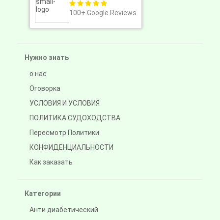
100+
Google Reviews
Нужно знать
о нас
Оговорка
УСЛОВИЯ И УСЛОВИЯ
ПОЛИТИКА СУДОХОДСТВА
Пересмотр Политики
КОНФИДЕНЦИАЛЬНОСТИ
Как заказать
Категории
Анти диабетический