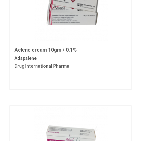
Aclene cream 10gm / 0.1%
Adapalene
Drug International Pharma