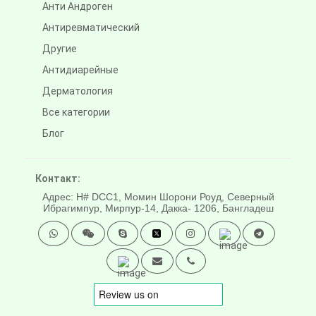
Анти Андроген
Антиревматический
Другие
Антидиарейные
Дерматология
Все категории
Блог
Контакт:
Адрес: H# DCC1, Момин Шорони Роуд, Северный
Ибрагимпур, Мирпур-14, Дакка- 1206, Бангладеш