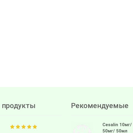
 продукты
Рекомендуемые
Cesalin 10мг/
50мг/ 50мл