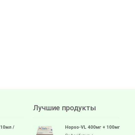
Лучшие продукты
 10мл /
Hopso-VL 400мг + 100мг