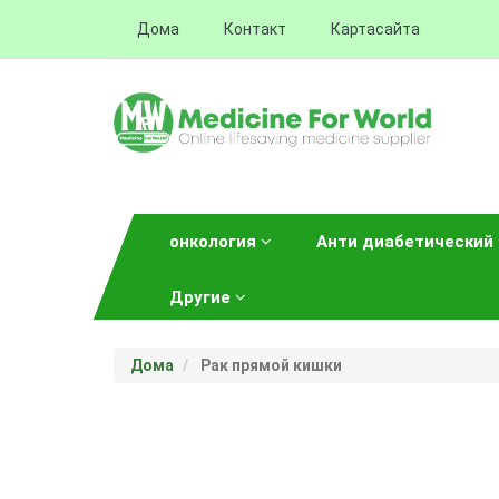
Дома
Контакт
Картасайта
онкология
Анти диабетический
Другие
Дома
Рак прямой кишки