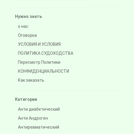
Нужно знать
о нас
Оговорка
УСЛОВИЯ И УСЛОВИЯ
ПОЛИТИКА СУДОХОДСТВА
Пересмотр Политики
КОНФИДЕНЦИАЛЬНОСТИ
Как заказать
Категории
Анти диабетический
Анти Андроген
Антиревматический