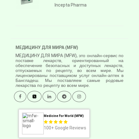
Incepta Pharma
МЕДИЦИНУ ДЛЯ МИРА (MFW)
МЕДИЦИНУ ДЛЯ МИРА (MFW),
это онлайн-сервис по
поставке лекарств, ориентированный на
обеспечение безопасных и доступных лекарств,
отпускаемых по рецепту, во всем мире. Мы
лицензированы поставщиком услуг онлайн-аптек в
Бангладеш. Мы поставляем самые родовые
лекарства по рецепту во всем мире.
Medicine For World (MFW)
100+
Google Reviews