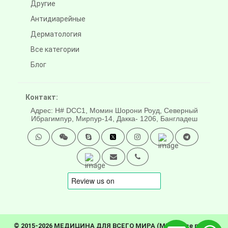
Другие
Антидиарейные
Дерматология
Все категории
Блог
Контакт:
Адрес: H# DCC1, Момин Шорони Роуд, Северный
Ибрагимпур, Мирпур-14, Дакка- 1206, Бангладеш
© 2015-2026 МЕДИЦИНА ДЛЯ ВСЕГО МИРА (MFW). Все права