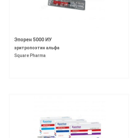
Эпорен 5000 ИУ
эритропоэтин альфа
Square Pharma