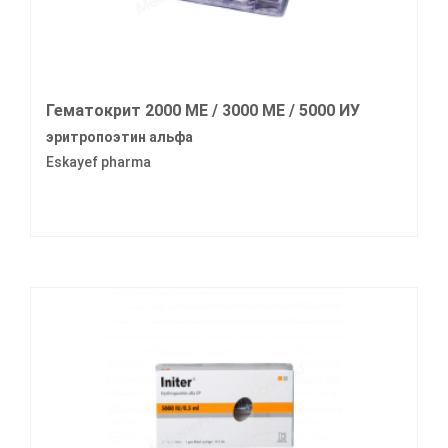
Гематокрит 2000 МЕ / 3000 МЕ / 5000 ИУ
эритропоэтин альфа
Eskayef pharma