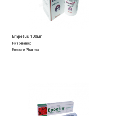
Empetus 100мг
Ритонавир
Emcure Pharma