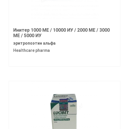
Инитер 1000 МЕ / 10000 ИУ / 2000 МЕ / 3000
МЕ / 5000 ИУ
эритропоэтин альфа
Healthcare pharma