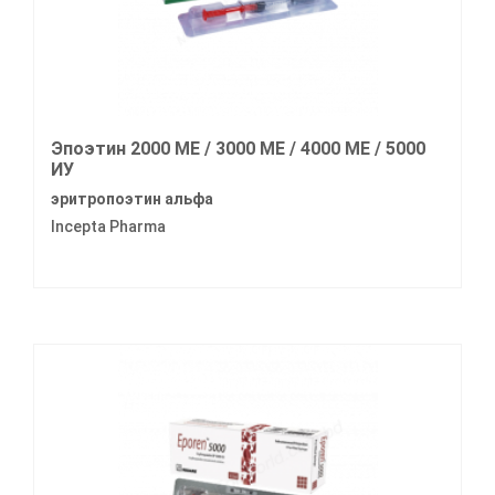
Эпоэтин 2000 МЕ / 3000 МЕ / 4000 МЕ / 5000
ИУ
эритропоэтин альфа
Incepta Pharma