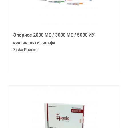
Эпорисе 2000 МЕ / 3000 МЕ / 5000 ИУ
эритропоэтин альфа
Ziska Pharma