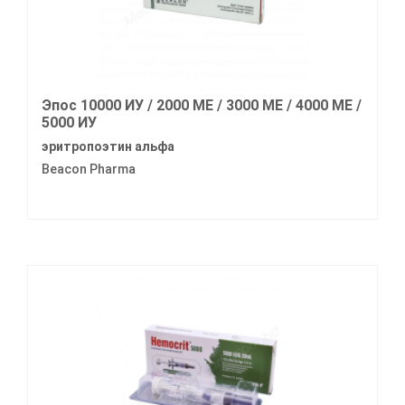
Эпос 10000 ИУ / 2000 МЕ / 3000 МЕ / 4000 МЕ /
5000 ИУ
эритропоэтин альфа
Beacon Pharma