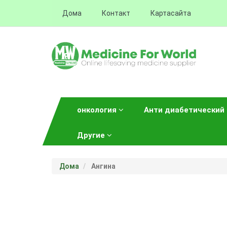
Дома
Контакт
Картасайта
онкология
Анти диабетический
Другие
Дома
Ангина