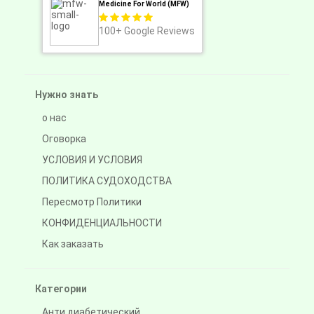
Medicine For World (MFW)
100+
Google Reviews
Нужно знать
о нас
Оговорка
УСЛОВИЯ И УСЛОВИЯ
ПОЛИТИКА СУДОХОДСТВА
Пересмотр Политики
КОНФИДЕНЦИАЛЬНОСТИ
Как заказать
Категории
Анти диабетический