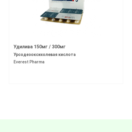
Удилива 150мг / 300мг
Урсодезоксихолевая кислота
Everest Pharma