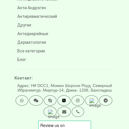
Анти Андроген
Антиревматический
Другие
Антидиарейные
Дерматология
Все категории
Блог
Контакт:
Адрес: H# DCC1, Момин Шорони Роуд, Северный
Ибрагимпур, Мирпур-14, Дакка- 1206, Бангладеш