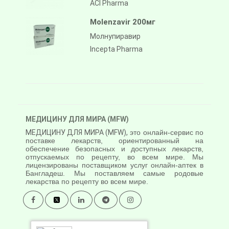
ACI Pharma
Molenzavir 200мг
Молнупиравир
Incepta Pharma
МЕДИЦИНУ ДЛЯ МИРА (MFW)
МЕДИЦИНУ ДЛЯ МИРА (MFW),
это онлайн-сервис по
поставке лекарств, ориентированный на
обеспечение безопасных и доступных лекарств,
отпускаемых по рецепту, во всем мире. Мы
лицензированы поставщиком услуг онлайн-аптек в
Бангладеш. Мы поставляем самые родовые
лекарства по рецепту во всем мире.