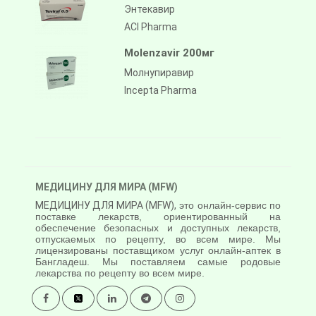
Энтекавир
ACI Pharma
Molenzavir 200мг
Молнупиравир
Incepta Pharma
МЕДИЦИНУ ДЛЯ МИРА (MFW)
МЕДИЦИНУ ДЛЯ МИРА (MFW),
это онлайн-сервис по
поставке лекарств, ориентированный на
обеспечение безопасных и доступных лекарств,
отпускаемых по рецепту, во всем мире. Мы
лицензированы поставщиком услуг онлайн-аптек в
Бангладеш. Мы поставляем самые родовые
лекарства по рецепту во всем мире.