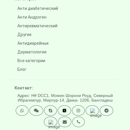
Анти диабетический
Анти Андроген
Антиревматический
Другие
Антидиарейные
Дерматология
Все категории
Блог
Контакт:
Адрес: H# DCC1, Момин Шорони Роуд, Северный
Ибрагимпур, Мирпур-14, Дакка- 1206, Бангладеш