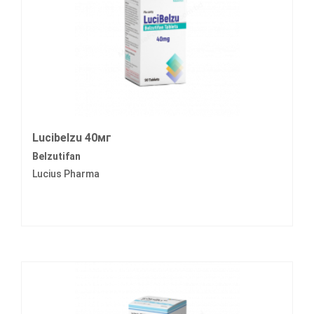
Lucibelzu 40мг
Belzutifan
Lucius Pharma