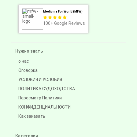
Medicine For World (MFW)
100+
Google Reviews
Нужно знать
о нас
Оговорка
УСЛОВИЯ И УСЛОВИЯ
ПОЛИТИКА СУДОХОДСТВА
Пересмотр Политики
КОНФИДЕНЦИАЛЬНОСТИ
Как заказать
Категории