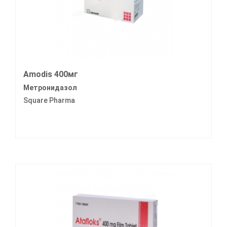
Amodis 400мг
Метронидазол
Square Pharma