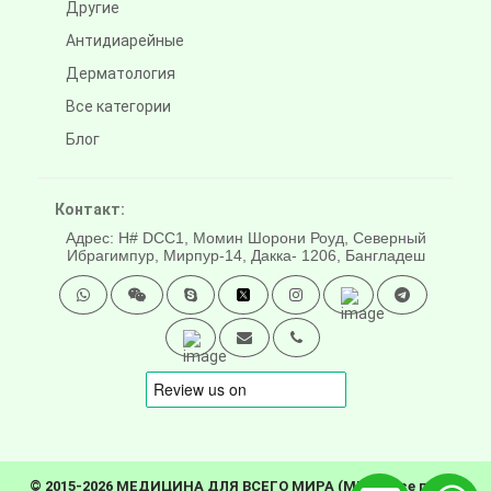
Другие
Антидиарейные
Дерматология
Все категории
Блог
Контакт:
Адрес: H# DCC1, Момин Шорони Роуд, Северный
Ибрагимпур, Мирпур-14, Дакка- 1206, Бангладеш
© 2015-2026 МЕДИЦИНА ДЛЯ ВСЕГО МИРА (MFW). Все права