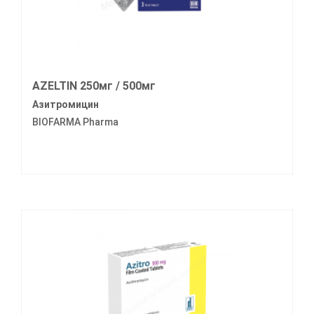
AZELTIN 250мг / 500мг
Азитромицин
BIOFARMA Pharma