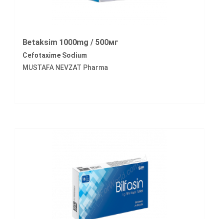
Betaksim 1000mg / 500мг
Cefotaxime Sodium
MUSTAFA NEVZAT Pharma