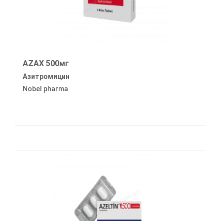
AZAX 500мг
Азитромицин
Nobel pharma