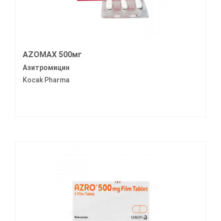
AZOMAX 500мг
Азитромицин
Kocak Pharma