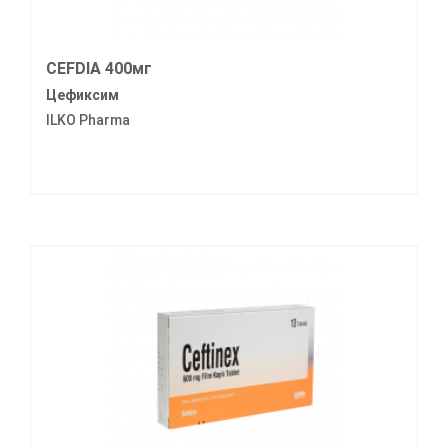
CEFDIA 400мг
Цефиксим
ILKO Pharma