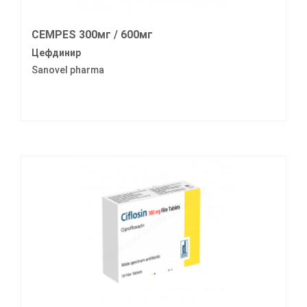
CEMPES 300мг / 600мг
Цефдинир
Sanovel pharma