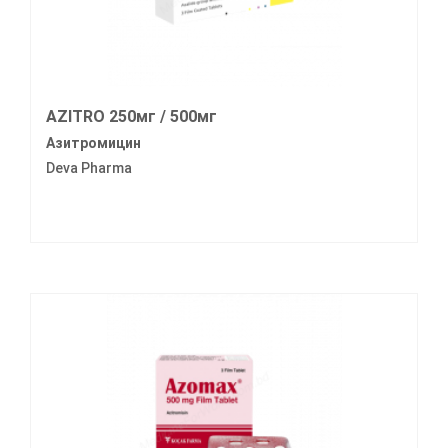
AZITRO 250мг / 500мг
Азитромицин
Deva Pharma