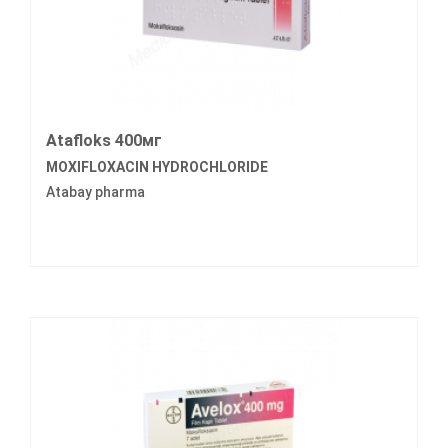
Atafloks 400мг
MOXIFLOXACIN HYDROCHLORIDE
Atabay pharma