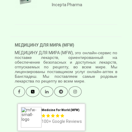
Incepta Pharma
МЕДИЦИНУ ДЛЯ МИРА (MFW)
МЕДИЦИНУ ДЛЯ МИРА (MFW),
это онлайн-сервис по
поставке лекарств, ориентированный на
обеспечение безопасных и доступных лекарств,
отпускаемых по рецепту, во всем мире. Мы
лицензированы поставщиком услуг онлайн-аптек в
Бангладеш. Мы поставляем самые родовые
лекарства по рецепту во всем мире.
Medicine For World (MFW)
100+
Google Reviews