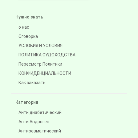
Нужно знать
о нас
Оговорка
УСЛОВИЯ И УСЛОВИЯ
ПОЛИТИКА СУДОХОДСТВА
Пересмотр Политики
КОНФИДЕНЦИАЛЬНОСТИ
Как заказать
Категории
Анти диабетический
Анти Андроген
Антиревматический