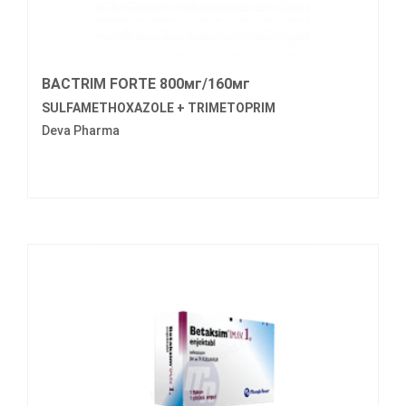
BACTRIM FORTE 800мг/160мг
SULFAMETHOXAZOLE + TRIMETOPRIM
Deva Pharma