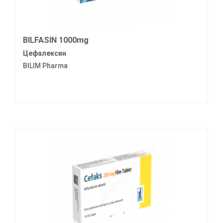
BILFASIN 1000mg
Цефалексин
BILIM Pharma