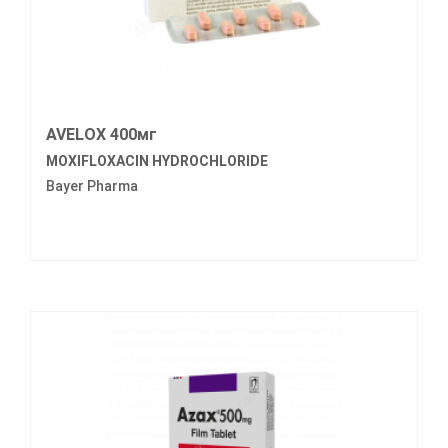
AVELOX 400мг
MOXIFLOXACIN HYDROCHLORIDE
Bayer Pharma