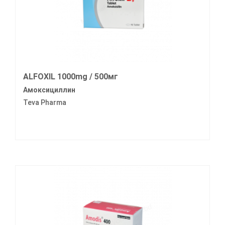
ALFOXIL 1000mg / 500мг
Амоксициллин
Teva Pharma