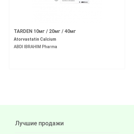
TARDEN 10мг / 20мг / 40мг
Atorvastatin Calcium
ABDI IBRAHIM Pharma
Лучшие продажи