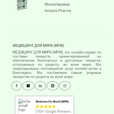
Молнупиравир
Incepta Pharma
МЕДИЦИНУ ДЛЯ МИРА (MFW)
МЕДИЦИНУ ДЛЯ МИРА (MFW),
это онлайн-сервис по
поставке лекарств, ориентированный на
обеспечение безопасных и доступных лекарств,
отпускаемых по рецепту, во всем мире. Мы
лицензированы поставщиком услуг онлайн-аптек в
Бангладеш. Мы поставляем самые родовые
лекарства по рецепту во всем мире.
Medicine For World (MFW)
100+
Google Reviews