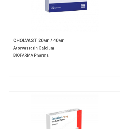
CHOLVAST 20мг / 40мг
Atorvastatin Calcium
BIOFARMA Pharma