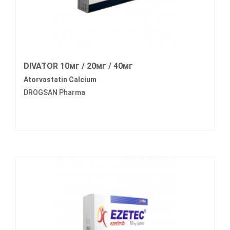
DIVATOR 10мг / 20мг / 40мг
Atorvastatin Calcium
DROGSAN Pharma