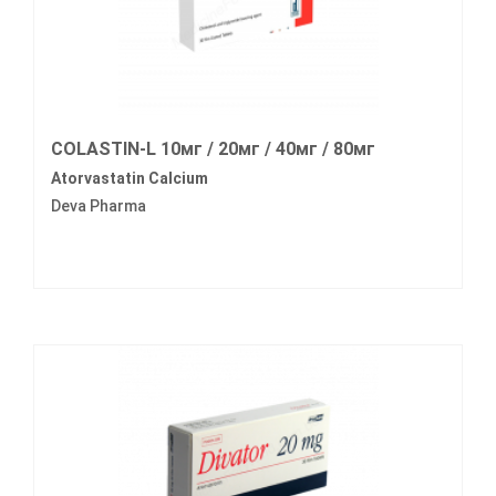
COLASTIN-L 10мг / 20мг / 40мг / 80мг
Atorvastatin Calcium
Deva Pharma