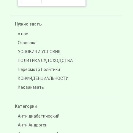
Нужно знать
о нас
Оговорка
УСЛОВИЯ И УСЛОВИЯ
ПОЛИТИКА СУДОХОДСТВА
Пересмотр Политики
КОНФИДЕНЦИАЛЬНОСТИ
Как заказать
Категории
Анти диабетический
Анти Андроген