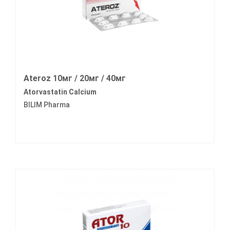
Ateroz 10мг / 20мг / 40мг
Atorvastatin Calcium
BILIM Pharma