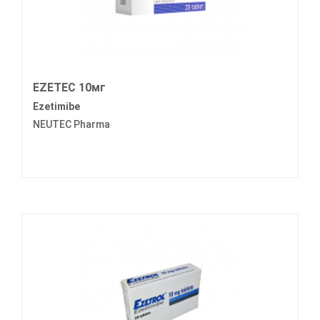
EZETEC 10мг
Ezetimibe
NEUTEC Pharma