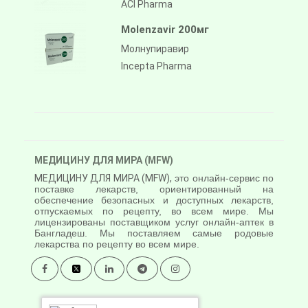
ACI Pharma
Molenzavir 200мг
Молнупиравир
Incepta Pharma
МЕДИЦИНУ ДЛЯ МИРА (MFW)
МЕДИЦИНУ ДЛЯ МИРА (MFW),
это онлайн-сервис по
поставке лекарств, ориентированный на
обеспечение безопасных и доступных лекарств,
отпускаемых по рецепту, во всем мире. Мы
лицензированы поставщиком услуг онлайн-аптек в
Бангладеш. Мы поставляем самые родовые
лекарства по рецепту во всем мире.