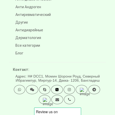
Анти Андроген
Антиревматический
Другие
Антидиарейные
Дерматология
Все категории
Блог
Контакт:
Адрес: H# DCC1, Момин Шорони Роуд, Северный
Ибрагимпур, Мирпур-14, Дакка- 1206, Бангладеш