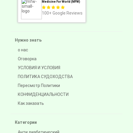
Medicine For World (MFW)
100+
Google Reviews
Нужно знать
о нас
Оговорка
УСЛОВИЯ И УСЛОВИЯ
ПОЛИТИКА СУДОХОДСТВА
Пересмотр Политики
КОНФИДЕНЦИАЛЬНОСТИ
Как заказать
Категории
Анти диабетический