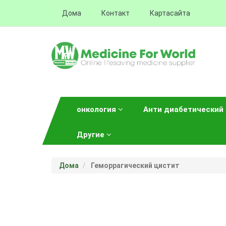
Дома
Контакт
Картасайта
онкология
Анти диабетический
Другие
Дома
Геморрагический цистит