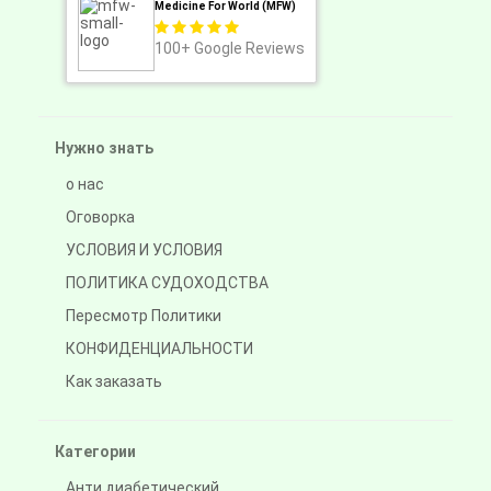
Medicine For World (MFW)
100+
Google Reviews
Нужно знать
о нас
Оговорка
УСЛОВИЯ И УСЛОВИЯ
ПОЛИТИКА СУДОХОДСТВА
Пересмотр Политики
КОНФИДЕНЦИАЛЬНОСТИ
Как заказать
Категории
Анти диабетический