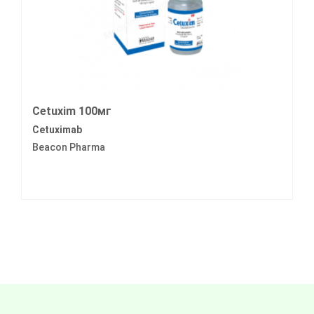
Cetuxim 100мг
Cetuximab
Beacon Pharma