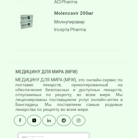
ACI Pharma
Molenzavir 200мг
Молнупиравир
Incepta Pharma
МЕДИЦИНУ ДЛЯ МИРА (MFW)
МЕДИЦИНУ ДЛЯ МИРА (MFW),
это онлайн-сервис по
поставке лекарств, ориентированный на
обеспечение безопасных и доступных лекарств,
отпускаемых по рецепту, во всем мире. Мы
лицензированы поставщиком услуг онлайн-аптек в
Бангладеш. Мы поставляем самые родовые
лекарства по рецепту во всем мире.