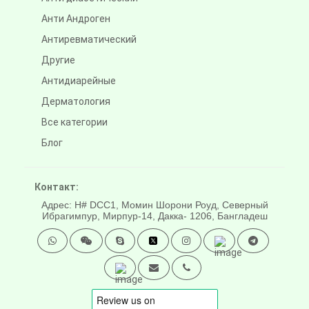
Анти Андроген
Антиревматический
Другие
Антидиарейные
Дерматология
Все категории
Блог
Контакт:
Адрес: H# DCC1, Момин Шорони Роуд, Северный
Ибрагимпур, Мирпур-14, Дакка- 1206, Бангладеш