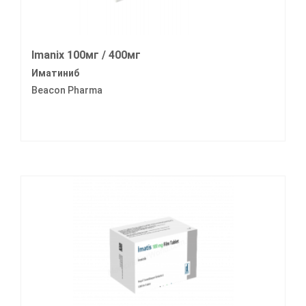
Imanix 100мг / 400мг
Иматиниб
Beacon Pharma