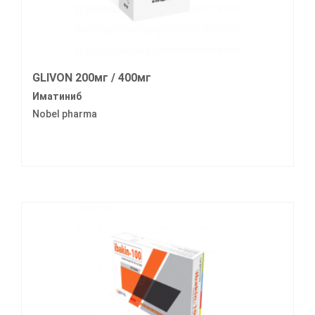
GLIVON 200мг / 400мг
Иматиниб
Nobel pharma