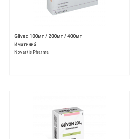
Glivec 100мг / 200мг / 400мг
Иматиниб
Novartis Pharma