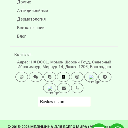
Другие
Антидиарейные
Дерматология
Все категории
Блог
Контакт:
Адрес: H# DCC1, Момин Шорони Роуд, Северный
Ибрагимпур, Мирпур-14, Дакка- 1206, Бангладеш
© 2015-2026 МЕДИЦИНА ДЛЯ ВСЕГО МИРА (MFW). Все права