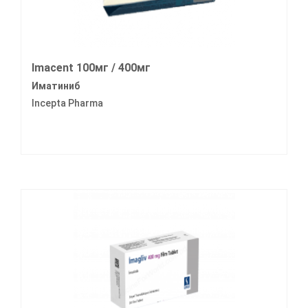
Imacent 100мг / 400мг
Иматиниб
Incepta Pharma