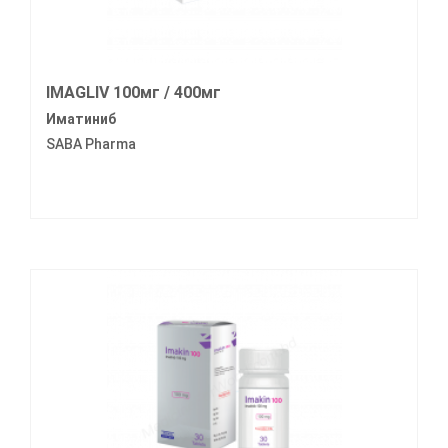
IMAGLIV 100мг / 400мг
Иматиниб
SABA Pharma