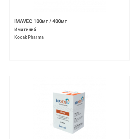
IMAVEC 100мг / 400мг
Иматиниб
Kocak Pharma