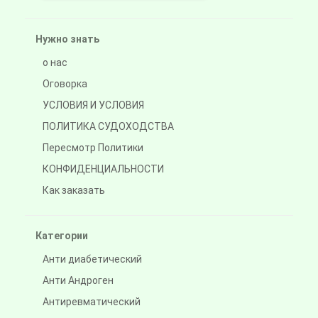
Нужно знать
о нас
Оговорка
УСЛОВИЯ И УСЛОВИЯ
ПОЛИТИКА СУДОХОДСТВА
Пересмотр Политики
КОНФИДЕНЦИАЛЬНОСТИ
Как заказать
Категории
Анти диабетический
Анти Андроген
Антиревматический