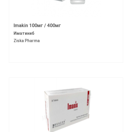
Imakin 100мг / 400мг
Иматиниб
Ziska Pharma