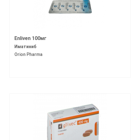
Enliven 100мг
Иматиниб
Orion Pharma