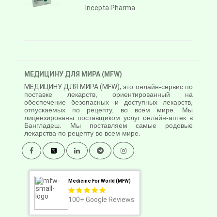
Incepta Pharma
МЕДИЦИНУ ДЛЯ МИРА (MFW)
МЕДИЦИНУ ДЛЯ МИРА (MFW),
это онлайн-сервис по
поставке лекарств, ориентированный на
обеспечение безопасных и доступных лекарств,
отпускаемых по рецепту, во всем мире. Мы
лицензированы поставщиком услуг онлайн-аптек в
Бангладеш. Мы поставляем самые родовые
лекарства по рецепту во всем мире.
Medicine For World (MFW)
100+
Google Reviews