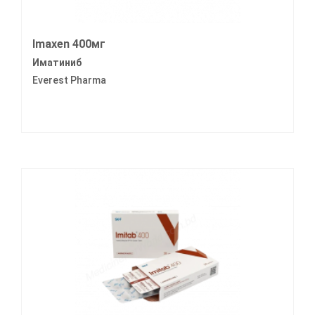
Imaxen 400мг
Иматиниб
Everest Pharma