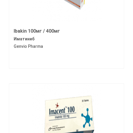
Ibakin 100мг / 400мг
Иматиниб
Genvio Pharma