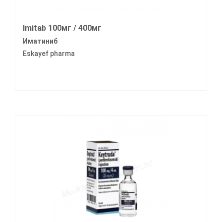
Imitab 100мг / 400мг
Иматиниб
Eskayef pharma