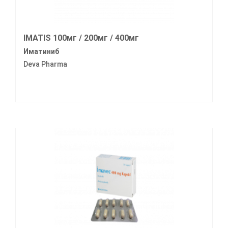
IMATIS 100мг / 200мг / 400мг
Иматиниб
Deva Pharma