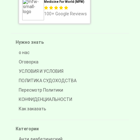
Medicine For World (MFW)
100+
Google Reviews
Нужно знать
о нас
Оговорка
УСЛОВИЯ И УСЛОВИЯ
ПОЛИТИКА СУДОХОДСТВА
Пересмотр Политики
КОНФИДЕНЦИАЛЬНОСТИ
Как заказать
Категории
Анти диабетический