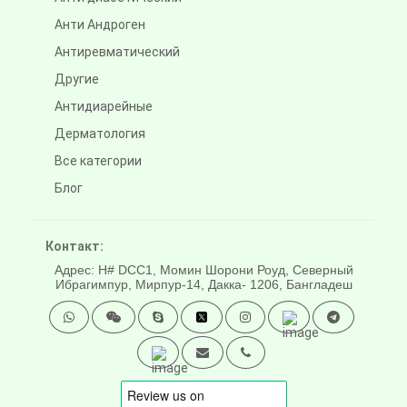
Анти Андроген
Антиревматический
Другие
Антидиарейные
Дерматология
Все категории
Блог
Контакт:
Адрес: H# DCC1, Момин Шорони Роуд, Северный
Ибрагимпур, Мирпур-14, Дакка- 1206, Бангладеш