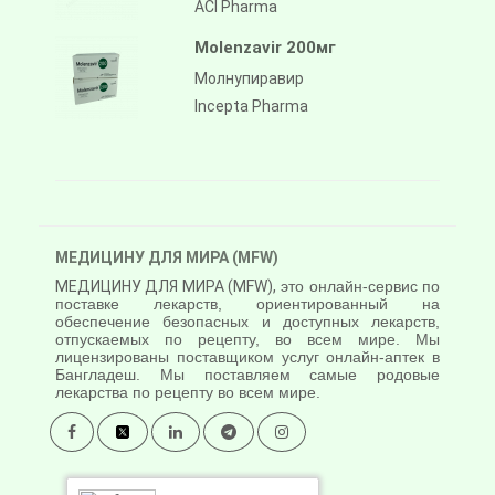
ACI Pharma
Molenzavir 200мг
Молнупиравир
Incepta Pharma
МЕДИЦИНУ ДЛЯ МИРА (MFW)
МЕДИЦИНУ ДЛЯ МИРА (MFW),
это онлайн-сервис по
поставке лекарств, ориентированный на
обеспечение безопасных и доступных лекарств,
отпускаемых по рецепту, во всем мире. Мы
лицензированы поставщиком услуг онлайн-аптек в
Бангладеш. Мы поставляем самые родовые
лекарства по рецепту во всем мире.