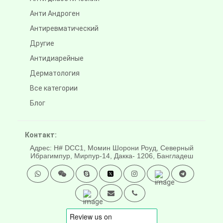
Анти Андроген
Антиревматический
Другие
Антидиарейные
Дерматология
Все категории
Блог
Контакт:
Адрес: H# DCC1, Момин Шорони Роуд, Северный
Ибрагимпур, Мирпур-14, Дакка- 1206, Бангладеш