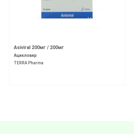
Asiviral 200мг / 200мг
Ацикловир
TERRA Pharma