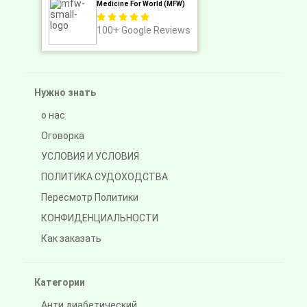
Medicine For World (MFW)
100+
Google Reviews
Нужно знать
о нас
Оговорка
УСЛОВИЯ И УСЛОВИЯ
ПОЛИТИКА СУДОХОДСТВА
Пересмотр Политики
КОНФИДЕНЦИАЛЬНОСТИ
Как заказать
Категории
Анти диабетический