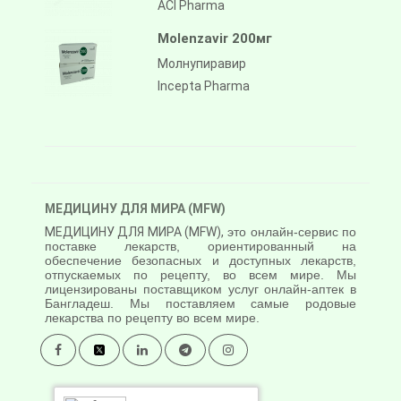
ACI Pharma
Molenzavir 200мг
Молнупиравир
Incepta Pharma
МЕДИЦИНУ ДЛЯ МИРА (MFW)
МЕДИЦИНУ ДЛЯ МИРА (MFW),
это онлайн-сервис по
поставке лекарств, ориентированный на
обеспечение безопасных и доступных лекарств,
отпускаемых по рецепту, во всем мире. Мы
лицензированы поставщиком услуг онлайн-аптек в
Бангладеш. Мы поставляем самые родовые
лекарства по рецепту во всем мире.