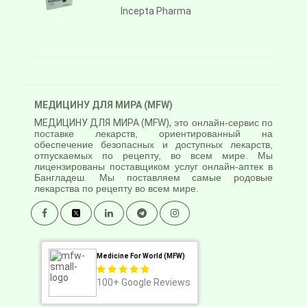
Incepta Pharma
МЕДИЦИНУ ДЛЯ МИРА (MFW)
МЕДИЦИНУ ДЛЯ МИРА (MFW),
это онлайн-сервис по
поставке лекарств, ориентированный на
обеспечение безопасных и доступных лекарств,
отпускаемых по рецепту, во всем мире. Мы
лицензированы поставщиком услуг онлайн-аптек в
Бангладеш. Мы поставляем самые родовые
лекарства по рецепту во всем мире.
Medicine For World (MFW)
100+
Google Reviews