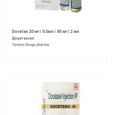
Docetax 20 мг/ 0.5мл / 80 мг/ 2 мл
Доцетаксел
Techno Drugs pharma