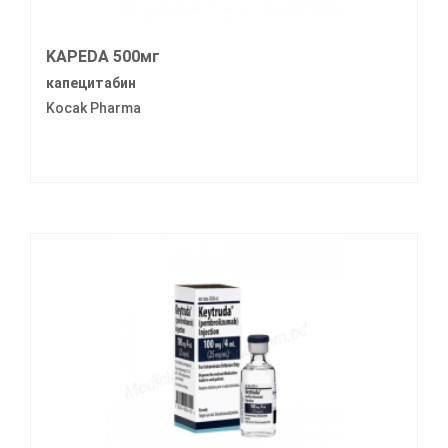
KAPEDA 500мг
капецитабин
Kocak Pharma