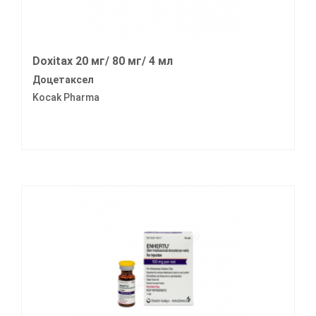
Doxitax 20 мг/ 80 мг/ 4 мл
Доцетаксел
Kocak Pharma