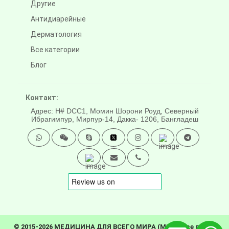
Другие
Антидиарейные
Дерматология
Все категории
Блог
Контакт:
Адрес: H# DCC1, Момин Шорони Роуд, Северный
Ибрагимпур, Мирпур-14, Дакка- 1206, Бангладеш
© 2015-2026 МЕДИЦИНА ДЛЯ ВСЕГО МИРА (MFW). Все права