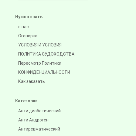
Нужно знать
о нас
Оговорка
УСЛОВИЯ И УСЛОВИЯ
ПОЛИТИКА СУДОХОДСТВА
Пересмотр Политики
КОНФИДЕНЦИАЛЬНОСТИ
Как заказать
Категории
Анти диабетический
Анти Андроген
Антиревматический