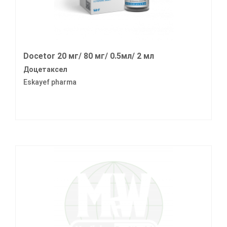
Docetor 20 мг/ 80 мг/ 0.5мл/ 2 мл
Доцетаксел
Eskayef pharma