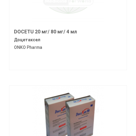
DOCETU 20 мг/ 80 мг/ 4 мл
Доцетаксел
ONKO Pharma