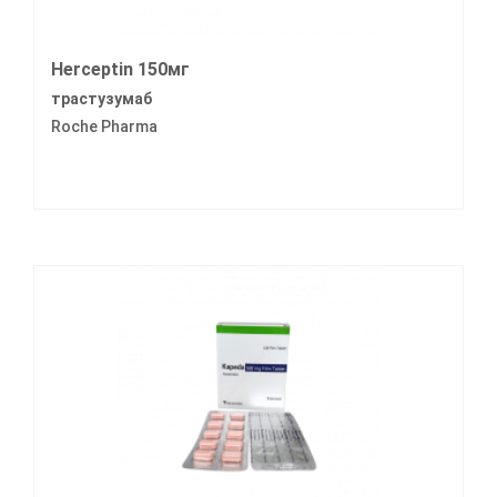
Herceptin 150мг
трастузумаб
Roche Pharma