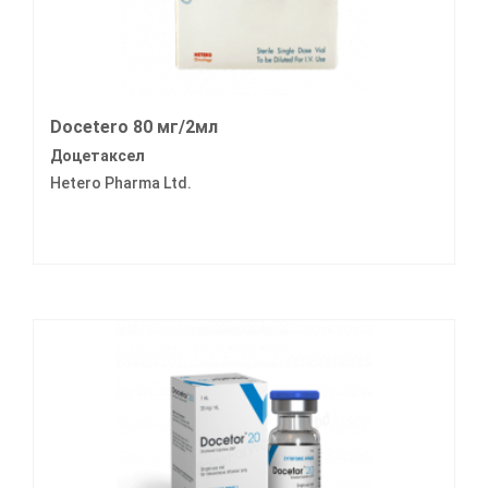
Docetero 80 мг/2мл
Доцетаксел
Hetero Pharma Ltd.