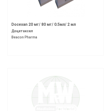
Docexan 20 мг/ 80 мг/ 0.5мл/ 2 мл
Доцетаксел
Beacon Pharma