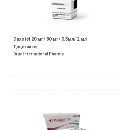
Daxotel 20 мг/ 80 мг/ 0.5мл/ 2 мл
Доцетаксел
Drug International Pharma