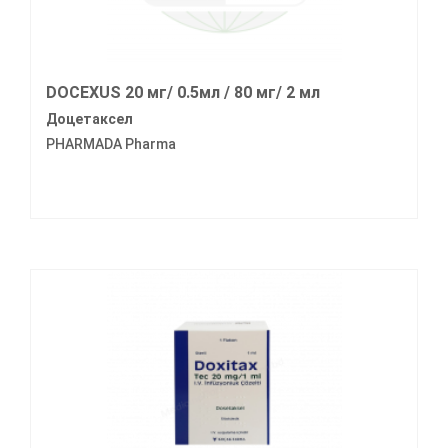
DOCEXUS 20 мг/ 0.5мл / 80 мг/ 2 мл
Доцетаксел
PHARMADA Pharma