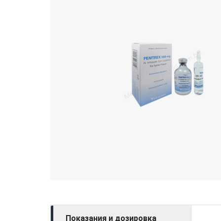
Показания и дозировка